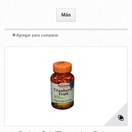
Más
Agregar para comparar