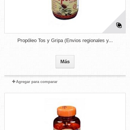
Propóleo Tos y Gripa (Envios regionales y...
Más
Agregar para comparar