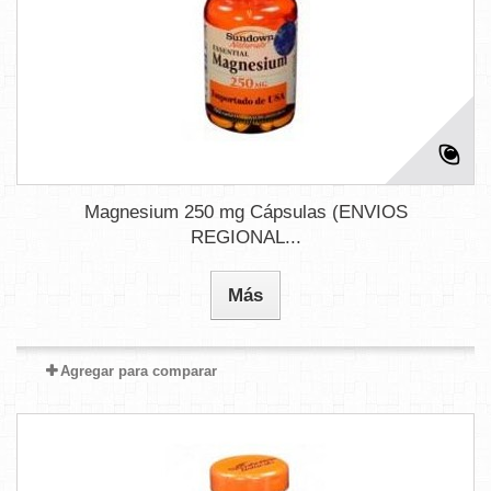
Magnesium 250 mg Cápsulas (ENVIOS
REGIONAL...
Más
Agregar para comparar