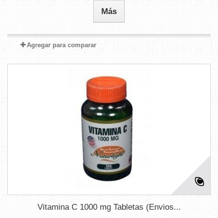
Más
Agregar para comparar
Vitamina C 1000 mg Tabletas (Envios...