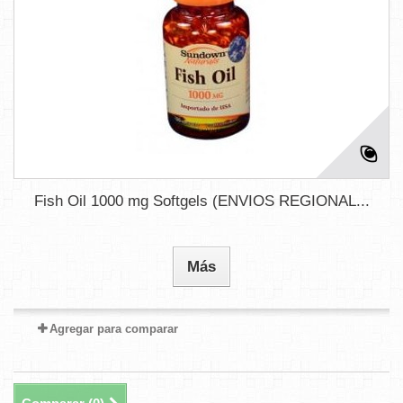
Fish Oil 1000 mg Softgels (ENVIOS REGIONAL...
Más
Agregar para comparar