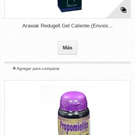
Arawak Redugell Gel Caliente (Envios...
Más
Agregar para comparar