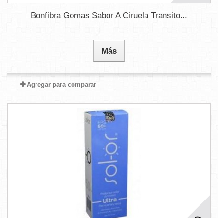
Bonfibra Gomas Sabor A Ciruela Transito...
Más
Agregar para comparar