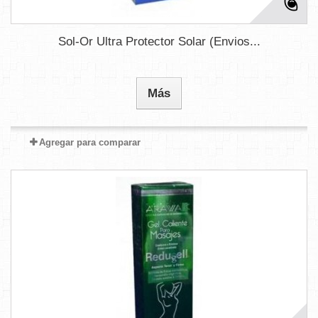
Sol-Or Ultra Protector Solar (Envios...
Más
Agregar para comparar