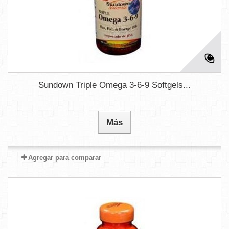
Sundown Triple Omega 3-6-9 Softgels...
Más
Agregar para comparar