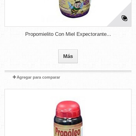
Propomielito Con Miel Expectorante...
Más
Agregar para comparar