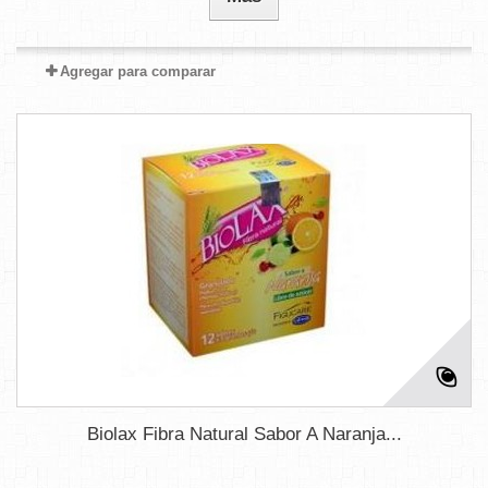
Agregar para comparar
Biolax Fibra Natural Sabor A Naranja...