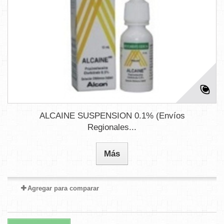
ALCAINE SUSPENSION 0.1% (Envíos
Regionales...
Más
Agregar para comparar