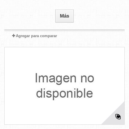
Más
Agregar para comparar