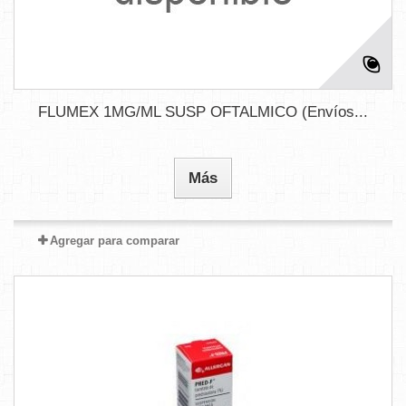
FLUMEX 1MG/ML SUSP OFTALMICO (Envíos...
Más
Agregar para comparar