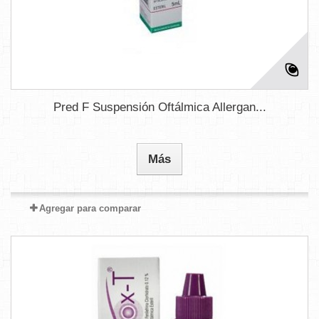
Pred F Suspensión Oftálmica Allergan...
Más
Agregar para comparar