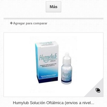
Más
Agregar para comparar
Humylub Solución Oftálmica (envios a nivel...