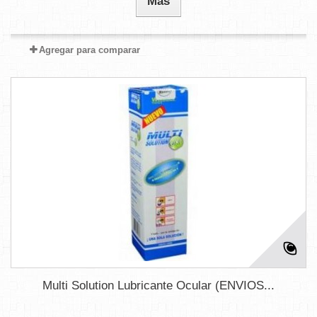
Más
Agregar para comparar
Multi Solution Lubricante Ocular (ENVIOS...