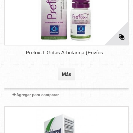
Prefox-T Gotas Arbofarma (Envíos...
Más
Agregar para comparar