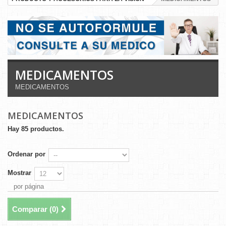
MEDICAMENTOS
MEDICAMENTOS
MEDICAMENTOS
Hay 85 productos.
Ordenar por
Mostrar
por página
Comparar (
0
)