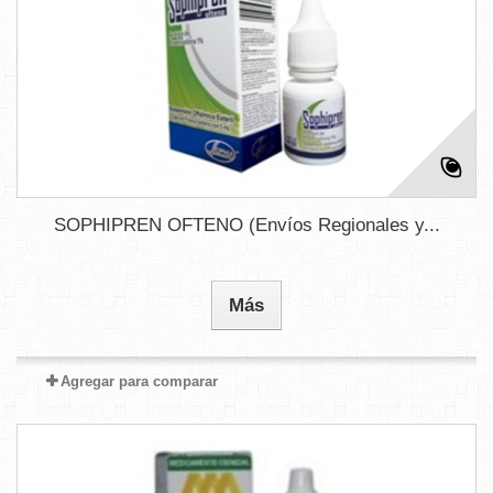
SOPHIPREN OFTENO (Envíos Regionales y...
Más
Agregar para comparar