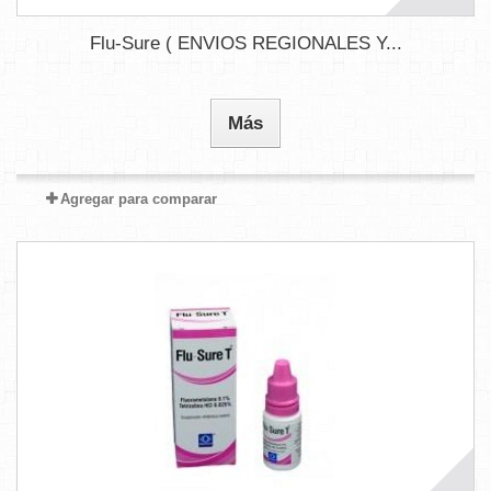
Flu-Sure ( ENVIOS REGIONALES Y...
Más
Agregar para comparar