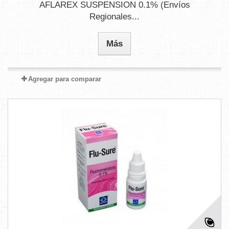
AFLAREX SUSPENSION 0.1% (Envíos
Regionales...
Más
Agregar para comparar