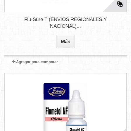
Flu-Sure T (ENVIOS REGIONALES Y
NACIONAL)...
Más
Agregar para comparar