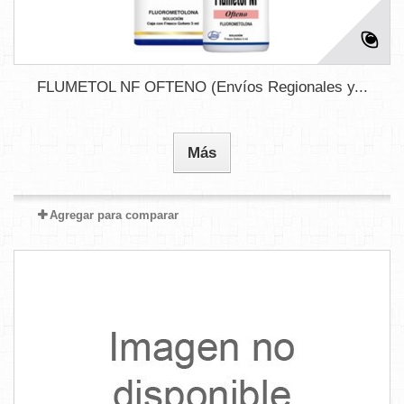
FLUMETOL NF OFTENO (Envíos Regionales y...
Más
Agregar para comparar