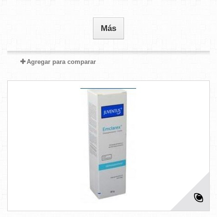
Más
Agregar para comparar