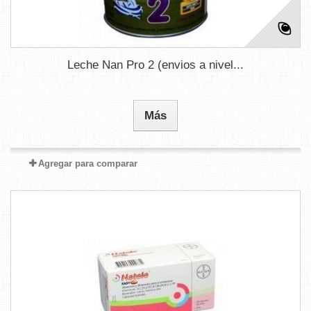
Leche Nan Pro 2 (envios a nivel...
Más
Agregar para comparar