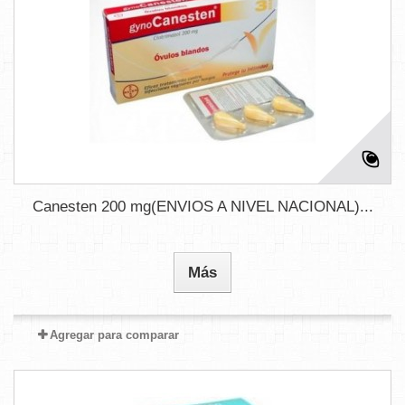
Canesten 200 mg(ENVIOS A NIVEL NACIONAL)...
Más
Agregar para comparar