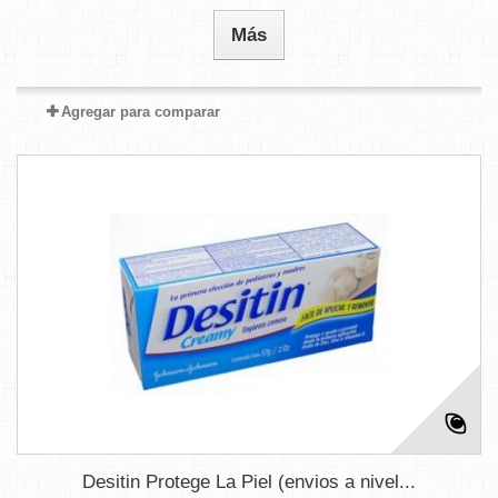
Más
Agregar para comparar
Desitin Protege La Piel (envios a nivel...