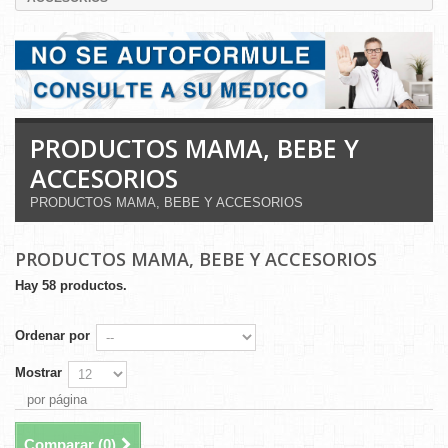
PRODUCTOS MAMA, BEBE Y
ACCESORIOS
PRODUCTOS MAMA, BEBE Y ACCESORIOS
PRODUCTOS MAMA, BEBE Y ACCESORIOS
Hay 58 productos.
Ordenar por
Mostrar
por página
Comparar (
0
)