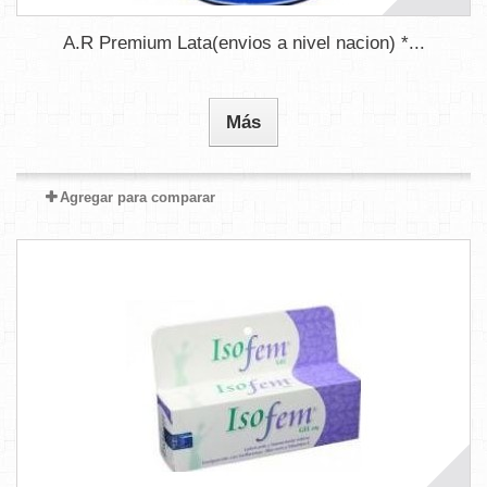
A.R Premium Lata(envios a nivel nacion) *...
Más
Agregar para comparar