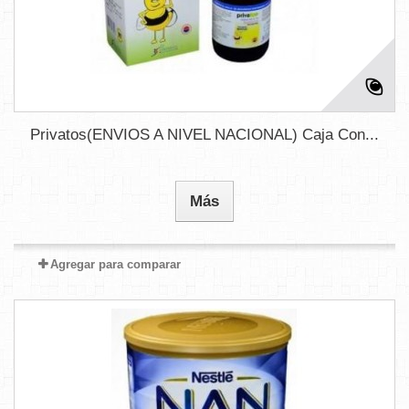
Privatos(ENVIOS A NIVEL NACIONAL) Caja Con...
Más
Agregar para comparar