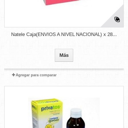
Natele Caja(ENVIOS A NIVEL NACIONAL) x 28...
Más
Agregar para comparar