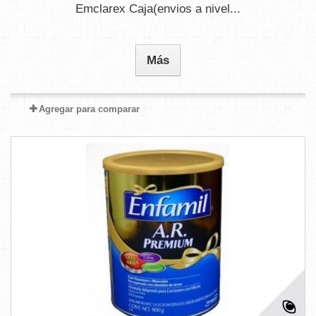
Emclarex Caja(envios a nivel...
Más
Agregar para comparar