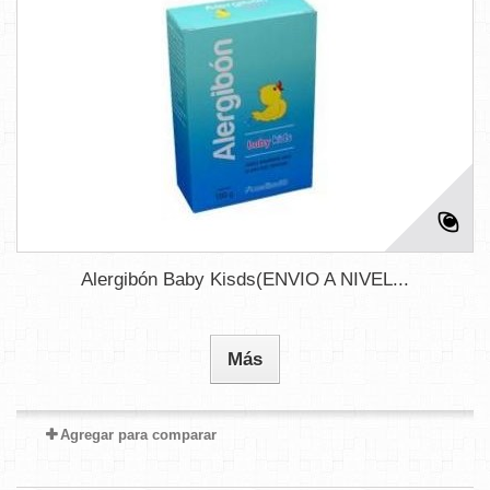
Alergibón Baby Kisds(ENVIO A NIVEL...
Más
Agregar para comparar