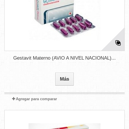
Gestavit Materno (AVIO A NIVEL NACIONAL)...
Más
Agregar para comparar