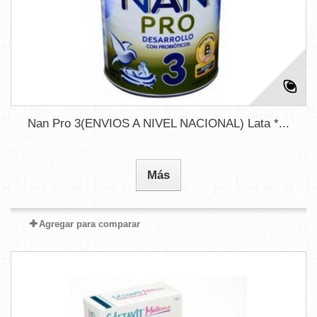
Nan Pro 3(ENVIOS A NIVEL NACIONAL) Lata *...
Más
Agregar para comparar