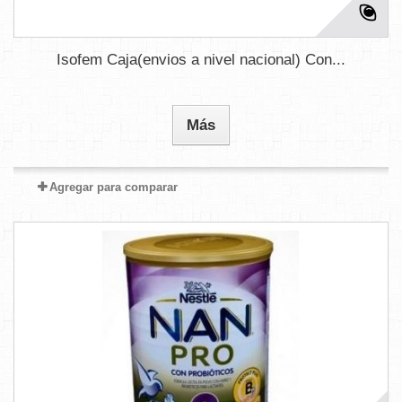
Isofem Caja(envios a nivel nacional) Con...
Más
Agregar para comparar