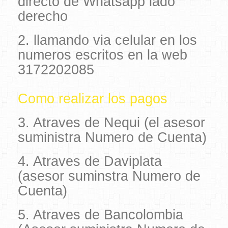
directo de Whatsapp lado
derecho
2. llamando via celular en los
numeros escritos en la web
3172202085
Como realizar los pagos
3. Atraves de Nequi (el asesor
suministra Numero de Cuenta)
4. Atraves de Daviplata
(asesor suminstra Numero de
Cuenta)
5. Atraves de Bancolombia