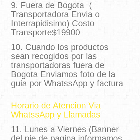
9. Fuera de Bogota (
Transportadora Envia o
Interrapidisimo) Costo
Transporte$19900
10. Cuando los productos
sean recogidos por las
transportadoras fuera de
Bogota Enviamos foto de la
guia por WhatssApp y factura
Horario de Atencion Via
WhatssApp y Llamadas
11. Lunes a Viernes (Banner
del pie de pagina informamos