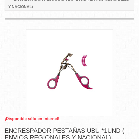
Y NACIONAL)
¡Disponible sólo en Internet!
ENCRESPADOR PESTAÑAS UBU *1UND (
ENVIOS REGIONALES Y NACIONAL)