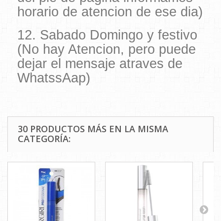
horario de atencion de ese dia)
12. Sabado Domingo y festivo
(No hay Atencion, pero puede
dejar el mensaje atraves de
WhatssAap)
30 PRODUCTOS MÁS EN LA MISMA
CATEGORÍA: