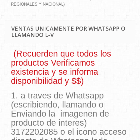
REGIONALES Y NACIONAL)
VENTAS UNICAMENTE POR WHATSAPP O
LLAMANDO L-V
(Recuerden que todos los
productos Verificamos
existencia y se informa
disponibilidad y $$)
1. a traves de Whatsapp
(escribiendo, llamando o
Enviando la imagenen de
producto de interes)
3172202085 o el icono acceso