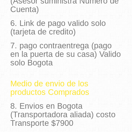
(Asesor suministra Numero de
Cuenta)
6. Link de pago valido solo
(tarjeta de credito)
7. pago contraentrega (pago
en la puerta de su casa) Valido
solo Bogota
Medio de envio de los
productos Comprados
8. Envios en Bogota
(Transportadora aliada) costo
Transporte $7900