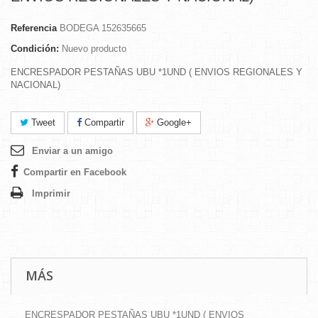
Referencia
BODEGA 152635665
Condición:
Nuevo producto
ENCRESPADOR PESTAÑAS UBU *1UND ( ENVIOS REGIONALES Y
NACIONAL)
Tweet
Compartir
Google+
Enviar a un amigo
Compartir en Facebook
Imprimir
MÁS
ENCRESPADOR PESTAÑAS UBU *1UND ( ENVIOS