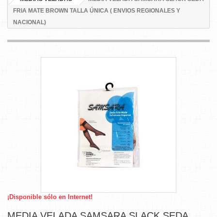
FRIA MATE BROWN TALLA ÚNICA ( ENVIOS REGIONALES Y
NACIONAL)
¡Disponible sólo en Internet!
MEDIA VELADA SAMSARA SLACK SEDA