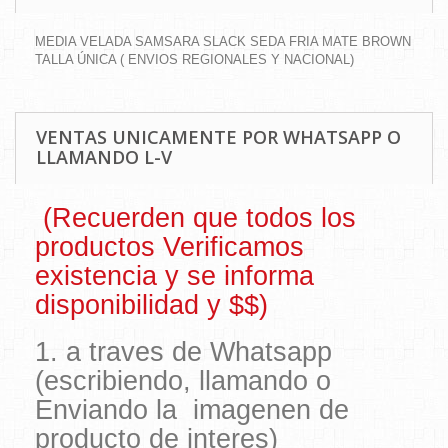
MEDIA VELADA SAMSARA SLACK SEDA FRIA MATE BROWN
TALLA ÚNICA ( ENVIOS REGIONALES Y NACIONAL)
VENTAS UNICAMENTE POR WHATSAPP O
LLAMANDO L-V
(Recuerden que todos los
productos Verificamos
existencia y se informa
disponibilidad y $$)
1. a traves de Whatsapp
(escribiendo, llamando o
Enviando la imagenen de
producto de interes)