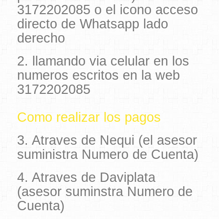
3172202085 o el icono acceso
directo de Whatsapp lado
derecho
2. llamando via celular en los
numeros escritos en la web
3172202085
Como realizar los pagos
3. Atraves de Nequi (el asesor
suministra Numero de Cuenta)
4. Atraves de Daviplata
(asesor suminstra Numero de
Cuenta)