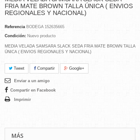
FRIA MATE BROWN TALLA ÚNICA ( ENVIOS
REGIONALES Y NACIONAL)
Referencia
BODEGA 152635665
Condición:
Nuevo producto
MEDIA VELADA SAMSARA SLACK SEDA FRIA MATE BROWN TALLA
ÚNICA ( ENVIOS REGIONALES Y NACIONAL)
Tweet
Compartir
Google+
Enviar a un amigo
Compartir en Facebook
Imprimir
MÁS