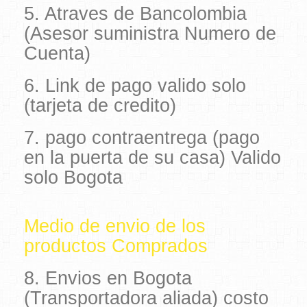
5. Atraves de Bancolombia
(Asesor suministra Numero de
Cuenta)
6. Link de pago valido solo
(tarjeta de credito)
7. pago contraentrega (pago
en la puerta de su casa) Valido
solo Bogota
Medio de envio de los
productos Comprados
8. Envios en Bogota
(Transportadora aliada) costo