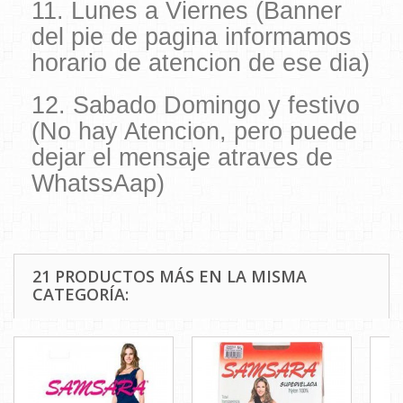
11. Lunes a Viernes (Banner
del pie de pagina informamos
horario de atencion de ese dia)
12. Sabado Domingo y festivo
(No hay Atencion, pero puede
dejar el mensaje atraves de
WhatssAap)
21 PRODUCTOS MÁS EN LA MISMA
CATEGORÍA: