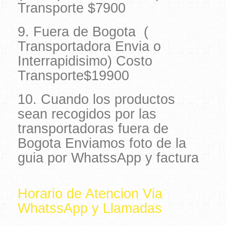
Transporte $7900
9. Fuera de Bogota (
Transportadora Envia o
Interrapidisimo) Costo
Transporte$19900
10. Cuando los productos
sean recogidos por las
transportadoras fuera de
Bogota Enviamos foto de la
guia por WhatssApp y factura
Horario de Atencion Via
WhatssApp y Llamadas