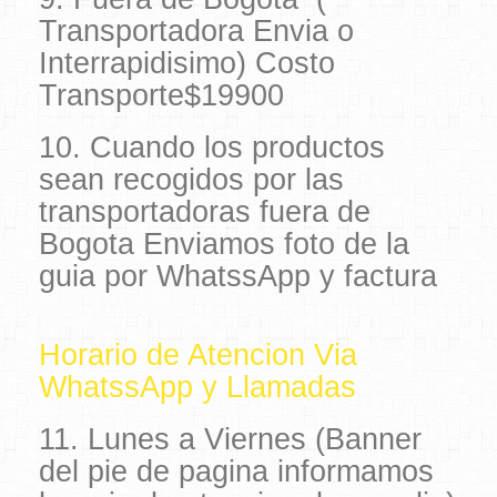
Transportadora Envia o
Interrapidisimo) Costo
Transporte$19900
10. Cuando los productos
sean recogidos por las
transportadoras fuera de
Bogota Enviamos foto de la
guia por WhatssApp y factura
Horario de Atencion Via
WhatssApp y Llamadas
11. Lunes a Viernes (Banner
del pie de pagina informamos