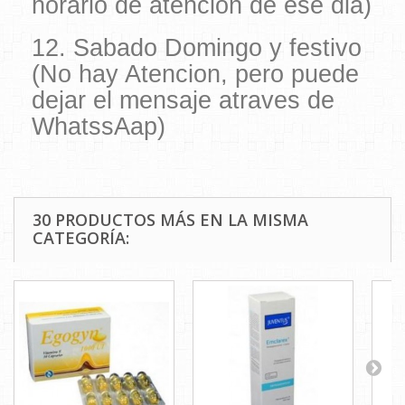
horario de atencion de ese dia)
12. Sabado Domingo y festivo
(No hay Atencion, pero puede
dejar el mensaje atraves de
WhatssAap)
30 PRODUCTOS MÁS EN LA MISMA
CATEGORÍA: