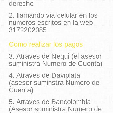
derecho
2. llamando via celular en los
numeros escritos en la web
3172202085
Como realizar los pagos
3. Atraves de Nequi (el asesor
suministra Numero de Cuenta)
4. Atraves de Daviplata
(asesor suminstra Numero de
Cuenta)
5. Atraves de Bancolombia
(Asesor suministra Numero de