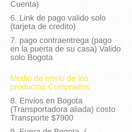
Cuenta)
6. Link de pago valido solo
(tarjeta de credito)
7. pago contraentrega (pago
en la puerta de su casa) Valido
solo Bogota
Medio de envio de los
productos Comprados
8. Envios en Bogota
(Transportadora aliada) costo
Transporte $7900
9. Fuera de Bogota (