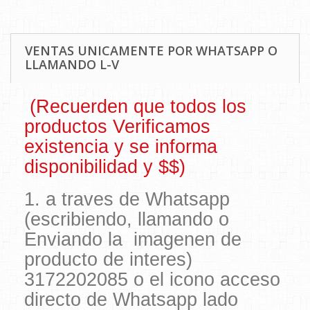
VENTAS UNICAMENTE POR WHATSAPP O
LLAMANDO L-V
(Recuerden que todos los
productos Verificamos
existencia y se informa
disponibilidad y $$)
1. a traves de Whatsapp
(escribiendo, llamando o
Enviando la imagenen de
producto de interes)
3172202085 o el icono acceso
directo de Whatsapp lado