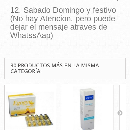
12. Sabado Domingo y festivo
(No hay Atencion, pero puede
dejar el mensaje atraves de
WhatssAap)
30 PRODUCTOS MÁS EN LA MISMA
CATEGORÍA: