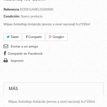
Referencia
BODEGAMEL01600000
Condición:
Nuevo producto
Milpax Antireflujo Antiácido (envios a nivel nacional) fco*150ml
Tweet
Compartir
Google+
Enviar a un amigo
Compartir en Facebook
Imprimir
MÁS
Milpax Antireflujo Antiácido (envios a nivel nacional) fco*150ml