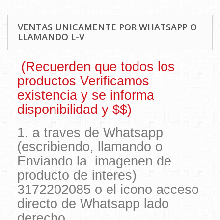
VENTAS UNICAMENTE POR WHATSAPP O
LLAMANDO L-V
(Recuerden que todos los
productos Verificamos
existencia y se informa
disponibilidad y $$)
1. a traves de Whatsapp
(escribiendo, llamando o
Enviando la imagenen de
producto de interes)
3172202085 o el icono acceso
directo de Whatsapp lado
derecho