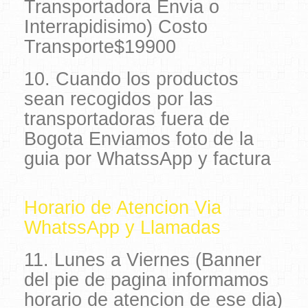
Transportadora Envia o
Interrapidisimo) Costo
Transporte$19900
10. Cuando los productos
sean recogidos por las
transportadoras fuera de
Bogota Enviamos foto de la
guia por WhatssApp y factura
Horario de Atencion Via
WhatssApp y Llamadas
11. Lunes a Viernes (Banner
del pie de pagina informamos
horario de atencion de ese dia)