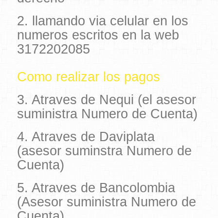
2. llamando via celular en los
numeros escritos en la web
3172202085
Como realizar los pagos
3. Atraves de Nequi (el asesor
suministra Numero de Cuenta)
4. Atraves de Daviplata
(asesor suminstra Numero de
Cuenta)
5. Atraves de Bancolombia
(Asesor suministra Numero de
Cuenta)