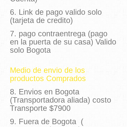
6. Link de pago valido solo
(tarjeta de credito)
7. pago contraentrega (pago
en la puerta de su casa) Valido
solo Bogota
Medio de envio de los
productos Comprados
8. Envios en Bogota
(Transportadora aliada) costo
Transporte $7900
9. Fuera de Bogota (