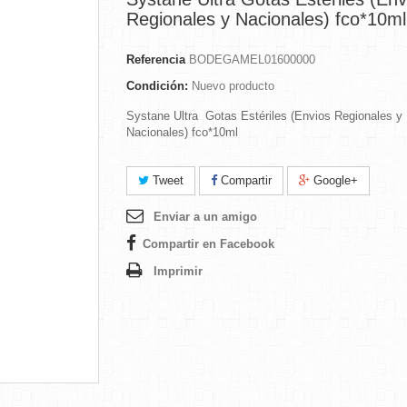
Regionales y Nacionales) fco*10ml
Referencia
BODEGAMEL01600000
Condición:
Nuevo producto
Systane Ultra Gotas Estériles (Envios Regionales y
Nacionales) fco*10ml
Tweet
Compartir
Google+
Enviar a un amigo
Compartir en Facebook
Imprimir