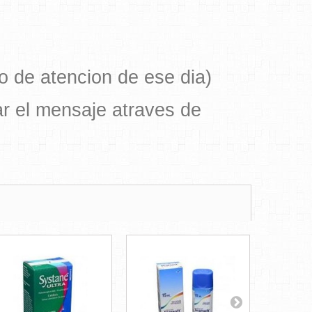
o de atencion de ese dia)
r el mensaje atraves de