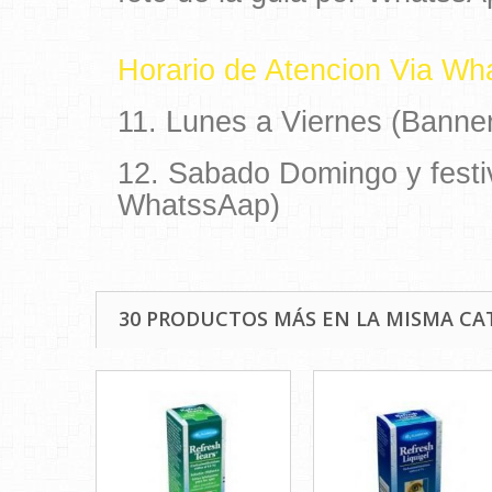
Horario de Atencion Via W
11. Lunes a Viernes (Banner
12. Sabado Domingo y festi
WhatssAap)
30 PRODUCTOS MÁS EN LA MISMA CA